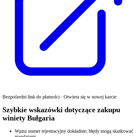
Bezpośredni link do płatności · Otwiera się w nowej karcie
Szybkie wskazówki dotyczące zakupu
winiety Bułgaria
Wpisz numer rejestracyjny dokładnie; błędy mogą skutkować
mandatami.