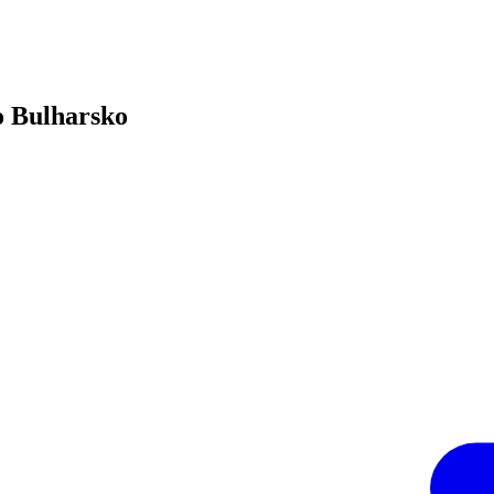
ro Bulharsko