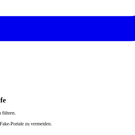
fe
 führen.
 Fake-Portale zu vermeiden.