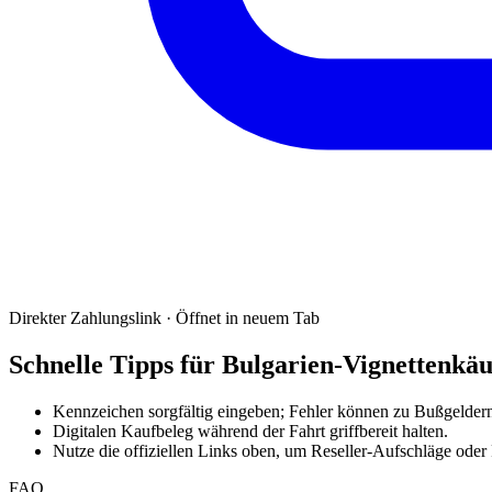
Direkter Zahlungslink · Öffnet in neuem Tab
Schnelle Tipps für Bulgarien-Vignettenkäu
Kennzeichen sorgfältig eingeben; Fehler können zu Bußgeldern
Digitalen Kaufbeleg während der Fahrt griffbereit halten.
Nutze die offiziellen Links oben, um Reseller-Aufschläge oder
FAQ