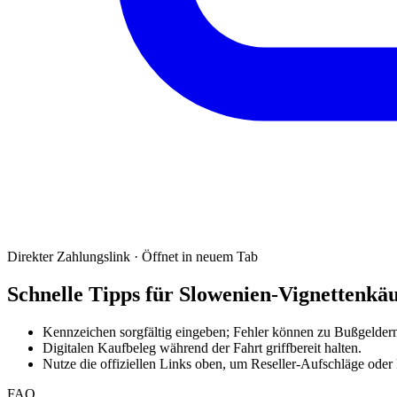
Direkter Zahlungslink · Öffnet in neuem Tab
Schnelle Tipps für Slowenien-Vignettenkä
Kennzeichen sorgfältig eingeben; Fehler können zu Bußgeldern
Digitalen Kaufbeleg während der Fahrt griffbereit halten.
Nutze die offiziellen Links oben, um Reseller-Aufschläge oder
FAQ