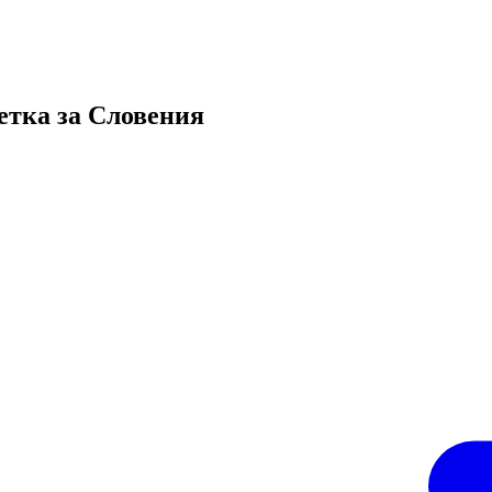
етка за Словения