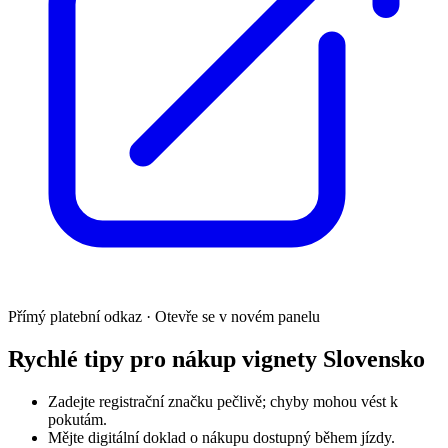
Přímý platební odkaz · Otevře se v novém panelu
Rychlé tipy pro nákup vignety Slovensko
Zadejte registrační značku pečlivě; chyby mohou vést k
pokutám.
Mějte digitální doklad o nákupu dostupný během jízdy.