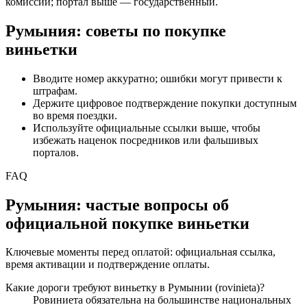
комиссии; портал выше — государственный.
Румыния: советы по покупке
виньетки
Вводите номер аккуратно; ошибки могут привести к
штрафам.
Держите цифровое подтверждение покупки доступным
во время поездки.
Используйте официальные ссылки выше, чтобы
избежать наценок посредников или фальшивых
порталов.
FAQ
Румыния: частые вопросы об
официальной покупке виньетки
Ключевые моменты перед оплатой: официальная ссылка,
время активации и подтверждение оплаты.
Какие дороги требуют виньетку в Румынии (rovinieta)?
Ровиниета обязательна на большинстве национальных