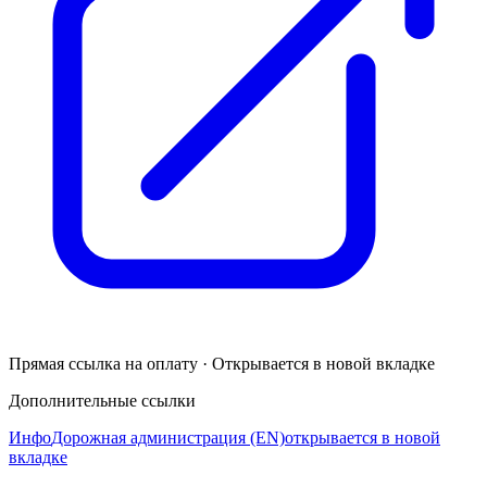
Прямая ссылка на оплату · Открывается в новой вкладке
Дополнительные ссылки
Инфо
Дорожная администрация (EN)
открывается в новой
вкладке