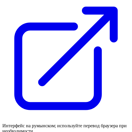
Интерфейс на румынском; используйте перевод браузера при
необходимости.