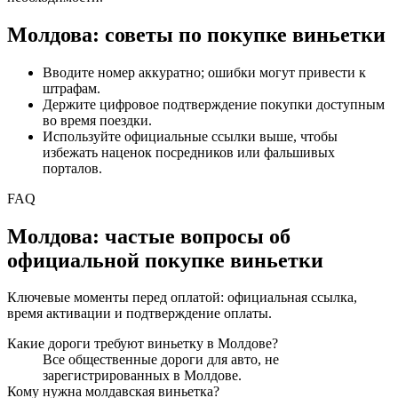
Молдова: советы по покупке виньетки
Вводите номер аккуратно; ошибки могут привести к
штрафам.
Держите цифровое подтверждение покупки доступным
во время поездки.
Используйте официальные ссылки выше, чтобы
избежать наценок посредников или фальшивых
порталов.
FAQ
Молдова: частые вопросы об
официальной покупке виньетки
Ключевые моменты перед оплатой: официальная ссылка,
время активации и подтверждение оплаты.
Какие дороги требуют виньетку в Молдове?
Все общественные дороги для авто, не
зарегистрированных в Молдове.
Кому нужна молдавская виньетка?