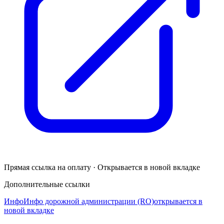
Прямая ссылка на оплату · Открывается в новой вкладке
Дополнительные ссылки
Инфо
Инфо дорожной администрации (RO)
открывается в
новой вкладке