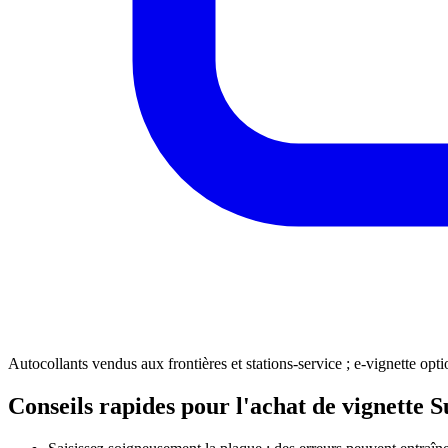
Autocollants vendus aux frontières et stations‑service ; e‑vignette opti
Conseils rapides pour l'achat de vignette S