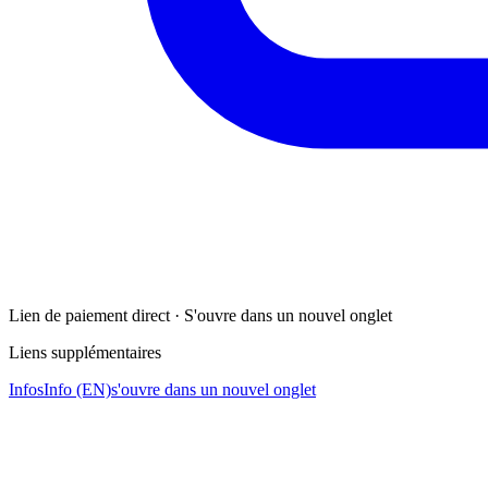
Lien de paiement direct · S'ouvre dans un nouvel onglet
Liens supplémentaires
Infos
Info (EN)
s'ouvre dans un nouvel onglet