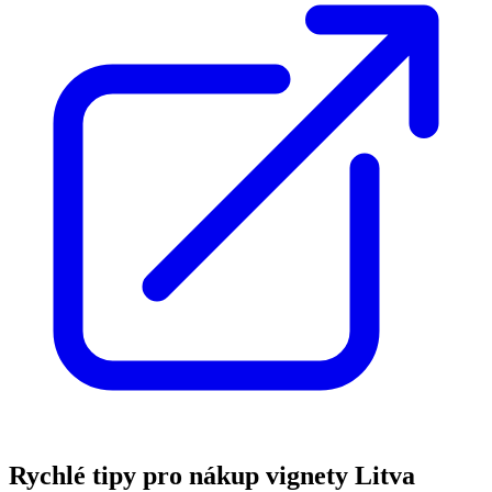
Rychlé tipy pro nákup vignety Litva